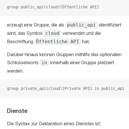
group public_api(cloud)[Öffentliche API]
erzeugt eine Gruppe, die als
identifiziert
public_api
wird, das Symbol
verwendet und die
cloud
Beschriftung
hat.
Öffentliche API
Darüber hinaus können Gruppen mithilfe des optionalen
Schlüsselworts
innerhalb einer Gruppe platziert
in
werden.
group private_api(cloud)[Private API] in public_api
Dienste
Die Syntax zur Deklaration eines Dienstes ist: