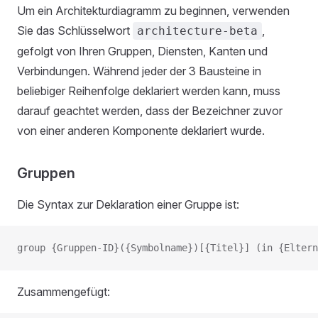
Um ein Architekturdiagramm zu beginnen, verwenden
Sie das Schlüsselwort
,
architecture-beta
gefolgt von Ihren Gruppen, Diensten, Kanten und
Verbindungen. Während jeder der 3 Bausteine in
beliebiger Reihenfolge deklariert werden kann, muss
darauf geachtet werden, dass der Bezeichner zuvor
von einer anderen Komponente deklariert wurde.
Gruppen
Die Syntax zur Deklaration einer Gruppe ist:
group {Gruppen-ID}({Symbolname})[{Titel}] (in {Eltern
Zusammengefügt: