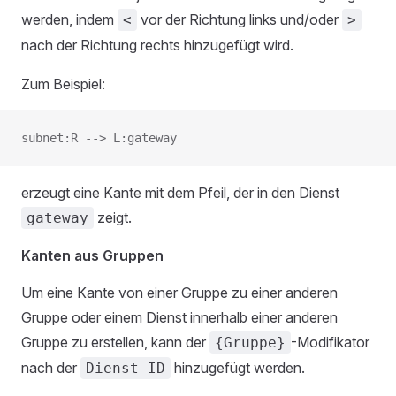
werden, indem
vor der Richtung links und/oder
<
>
nach der Richtung rechts hinzugefügt wird.
Zum Beispiel:
subnet:R --> L:gateway
erzeugt eine Kante mit dem Pfeil, der in den Dienst
zeigt.
gateway
Kanten aus Gruppen
Um eine Kante von einer Gruppe zu einer anderen
Gruppe oder einem Dienst innerhalb einer anderen
Gruppe zu erstellen, kann der
-Modifikator
{Gruppe}
nach der
hinzugefügt werden.
Dienst-ID