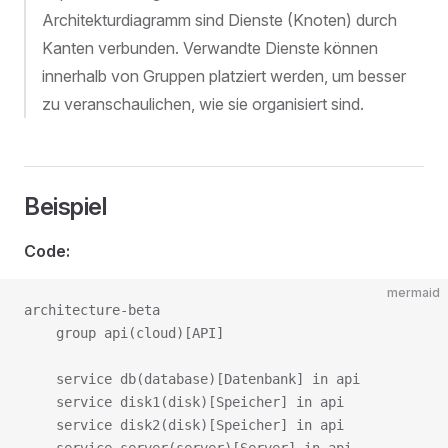
Architekturdiagramm sind Dienste (Knoten) durch
Kanten verbunden. Verwandte Dienste können
innerhalb von Gruppen platziert werden, um besser
zu veranschaulichen, wie sie organisiert sind.
Beispiel
Code:
mermaid
architecture-beta

    group api(cloud)[API]

    service db(database)[Datenbank] in api

    service disk1(disk)[Speicher] in api

    service disk2(disk)[Speicher] in api
